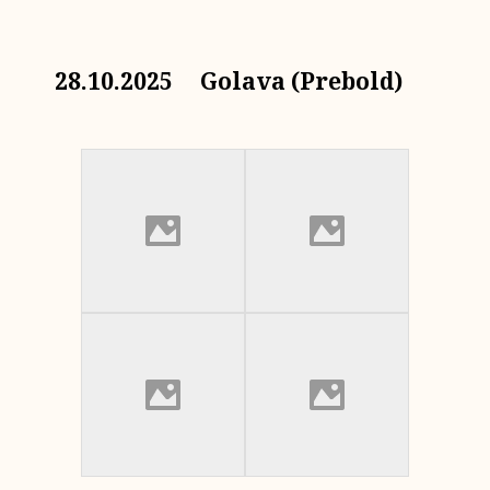
28.10.2025 Golava (Prebold)