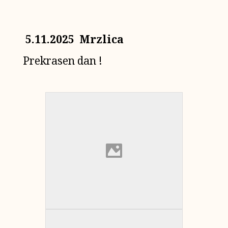
5.11.2025 Mrzlica
Prekrasen dan !