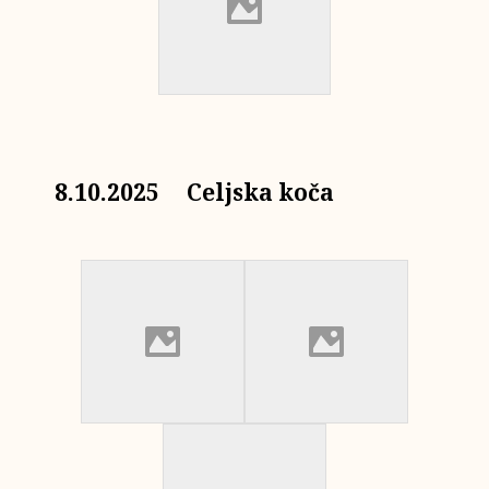
8.10.2025 Celjska koča