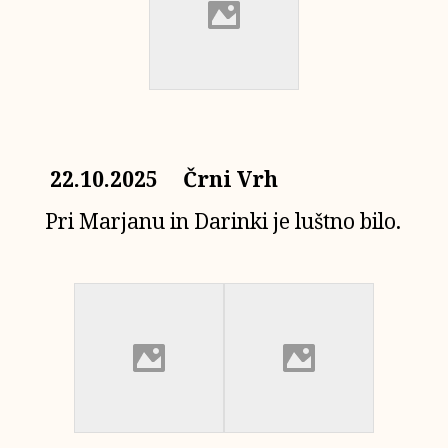
22.10.2025 Črni Vrh
Pri Marjanu in Darinki je luštno bilo.